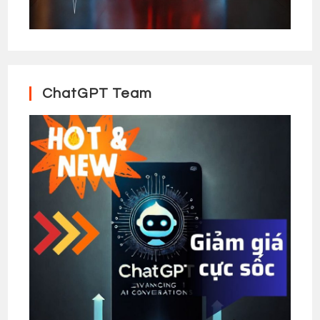
ChatGPT Team