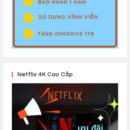
Netflix 4K Cao Cấp