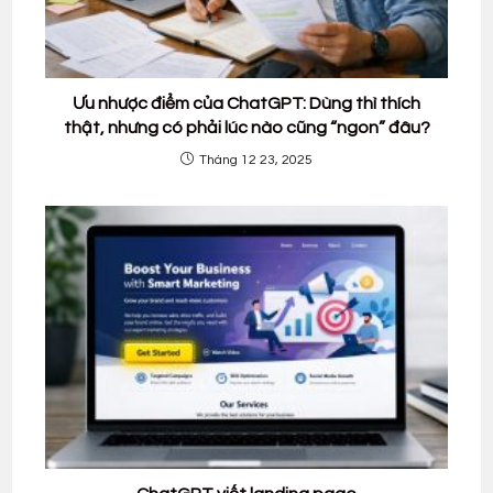
Ưu nhược điểm của ChatGPT: Dùng thì thích
thật, nhưng có phải lúc nào cũng “ngon” đâu?
Tháng 12 23, 2025