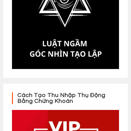
Cách Tạo Thu Nhập Thụ Động
Bằng Chứng Khoán