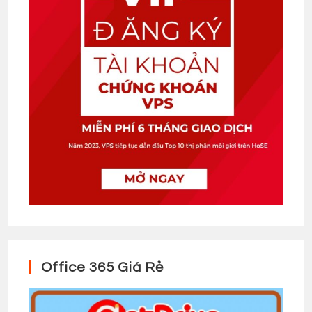
Office 365 Giá Rẻ