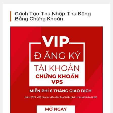
Cách Tạo Thu Nhập Thụ Động
Bằng Chứng Khoán