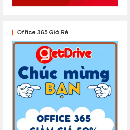
Office 365 Giá Rẻ