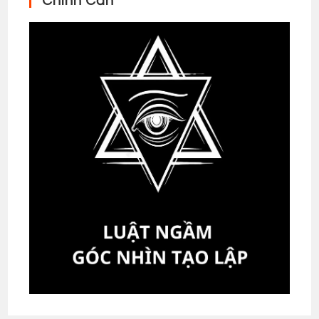
Chính Cần