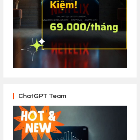
ChatGPT Team