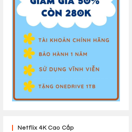
Netflix 4K Cao Cấp