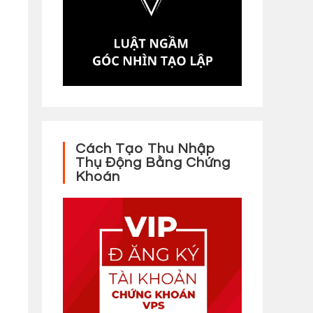
Cách Tạo Thu Nhập
Thụ Động Bằng Chứng
Khoán