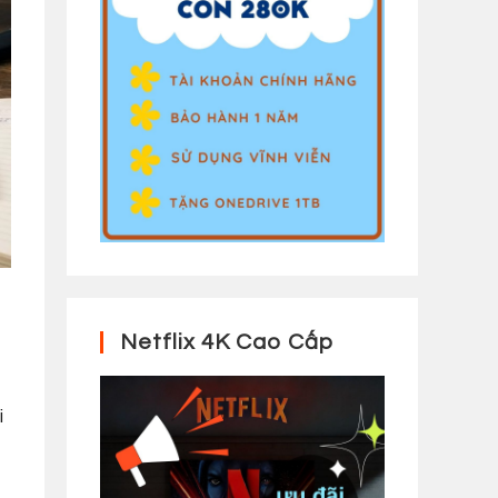
Netflix 4K Cao Cấp
i