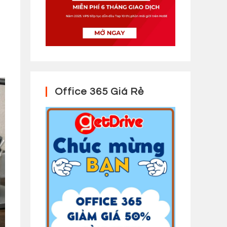
Office 365 Giá Rẻ