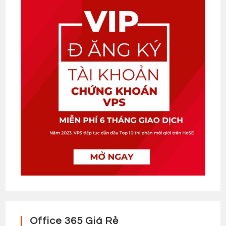
Office 365 Giá Rẻ