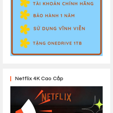
Netflix 4K Cao Cấp