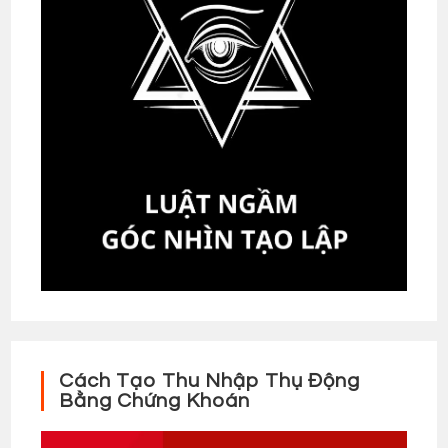
Cách Tạo Thu Nhập Thụ Động
Bằng Chứng Khoán