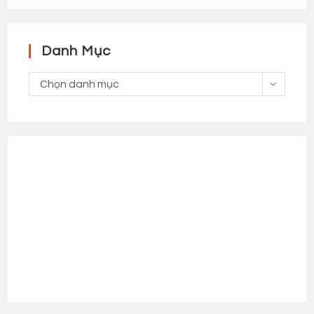
Danh Mục
Danh
Chọn danh mục
Mục