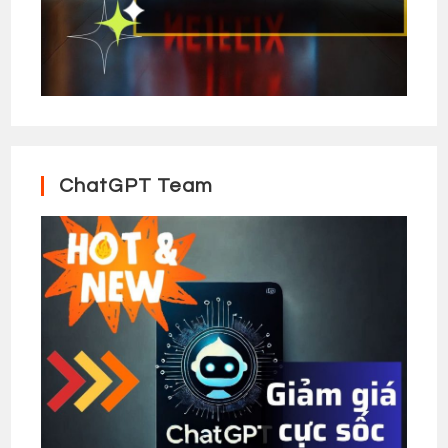
ChatGPT Team