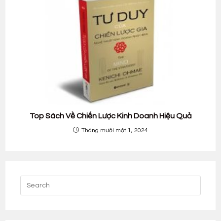
Top Sách Về Chiến Lược Kinh Doanh Hiệu Quả
Tháng mười một 1, 2024