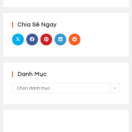
Chia Sẻ Ngay
Danh Mục
Danh
Chọn danh mục
Mục