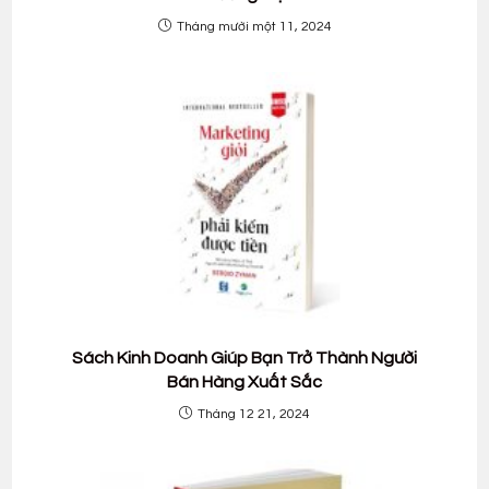
Tháng mười một 11, 2024
Sách Kinh Doanh Giúp Bạn Trở Thành Người
Bán Hàng Xuất Sắc
Tháng 12 21, 2024