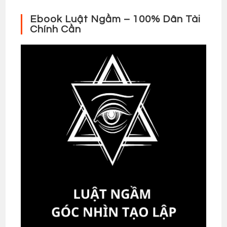
Ebook Luật Ngầm – 100% Dân Tài
Chính Cần