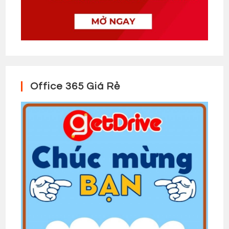
Office 365 Giá Rẻ