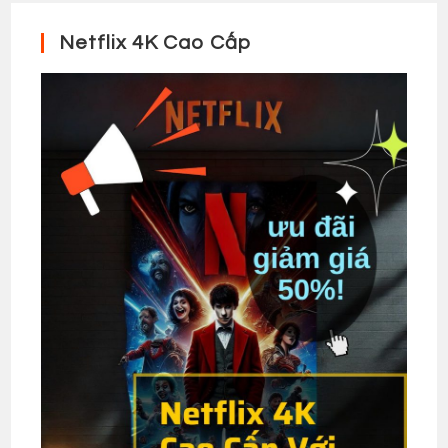
Netflix 4K Cao Cấp