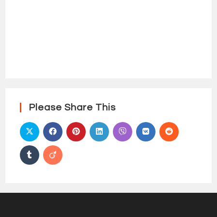
Please Share This