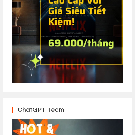
ChatGPT Team