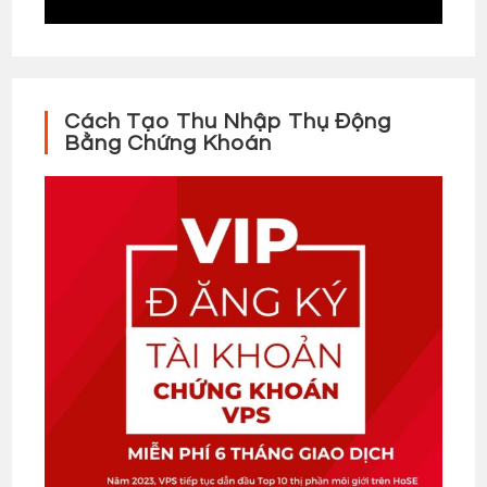
Cách Tạo Thu Nhập Thụ Động
Bằng Chứng Khoán