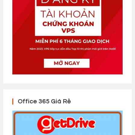
Office 365 Giá Rẻ