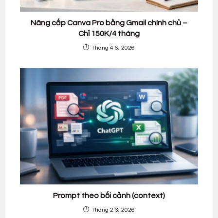
Nâng cấp Canva Pro bằng Gmail chính chủ –
Chỉ 150K/4 tháng
Tháng 4 6, 2026
Prompt theo bối cảnh (context)
Tháng 2 3, 2026