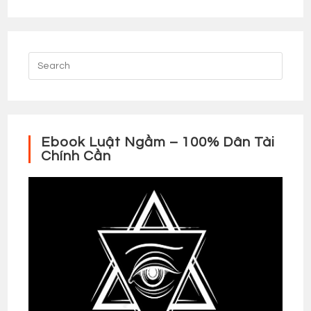
Ebook Luật Ngầm – 100% Dân Tài
Chính Cần