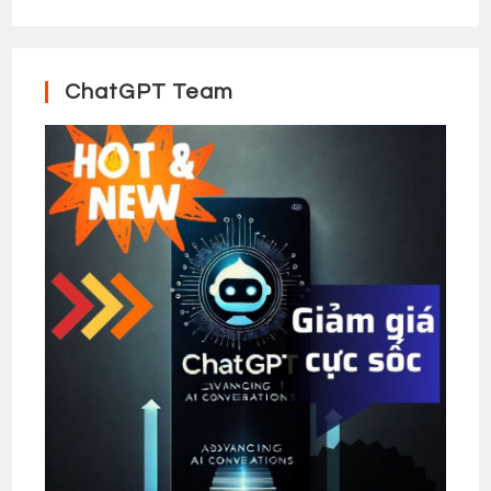
ChatGPT Team