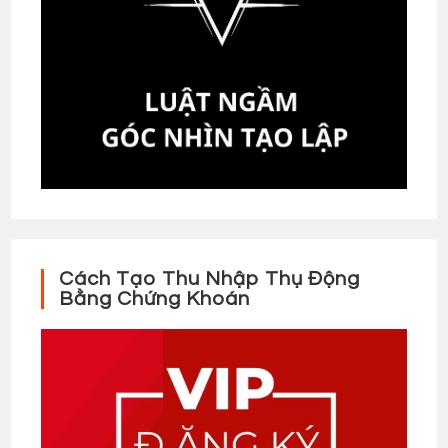
Cách Tạo Thu Nhập Thụ Động
Bằng Chứng Khoán