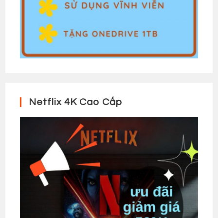
Netflix 4K Cao Cấp