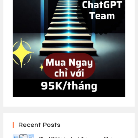
Recent Posts