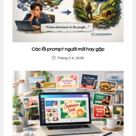
Các lỗi prompt người mới hay gặp
Tháng 2 4, 2026