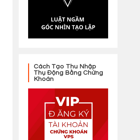
Cách Tạo Thu Nhập
Thụ Động Bằng Chứng
Khoán