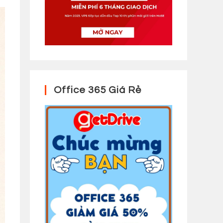
Office 365 Giá Rẻ