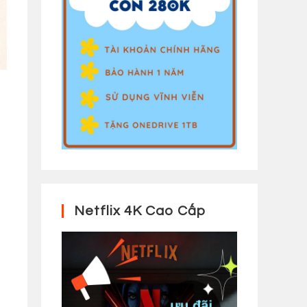
Netflix 4K Cao Cấp