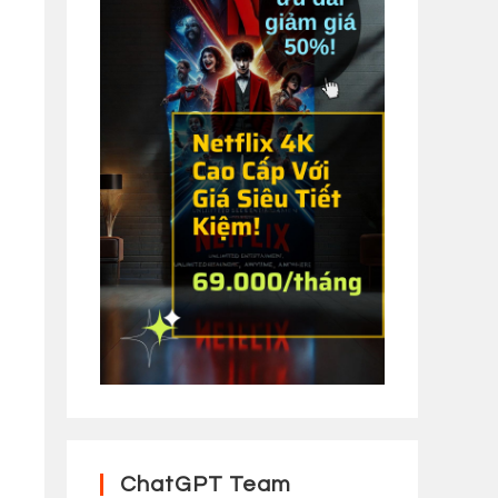
ChatGPT Team