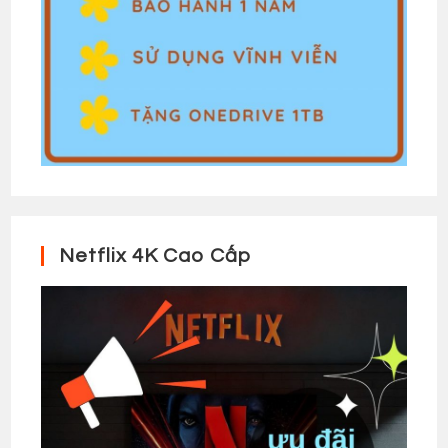
Netflix 4K Cao Cấp