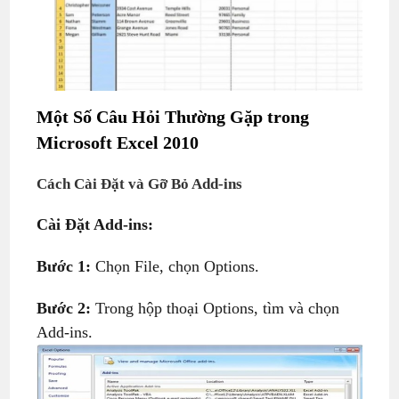
Một Số Câu Hỏi Thường Gặp
trong
Microsoft Excel 2010
Cách Cài Đặt và Gỡ Bỏ Add-ins
Cài Đặt Add-ins:
Bước 1:
Chọn File, chọn Options.
Bước 2:
Trong hộp thoại Options, tìm và chọn
Add-ins.