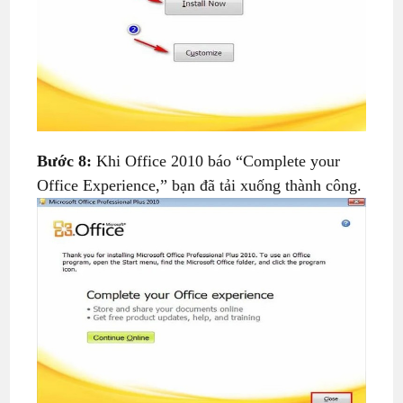
Bước 8:
Khi Office 2010 báo “Complete your
Office Experience,” bạn đã tải xuống thành công.