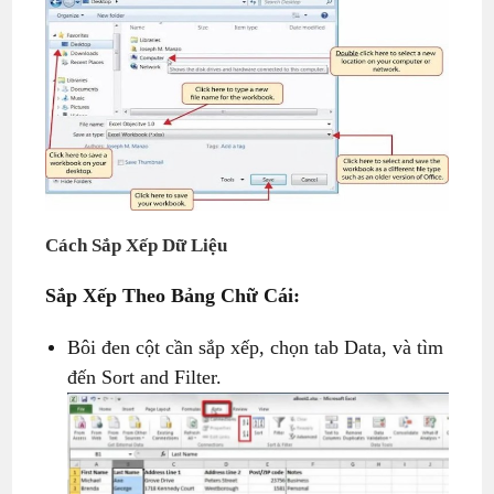
Cách Sắp Xếp Dữ Liệu
Sắp Xếp Theo Bảng Chữ Cái:
Bôi đen cột cần sắp xếp, chọn tab Data, và tìm
đến Sort and Filter.