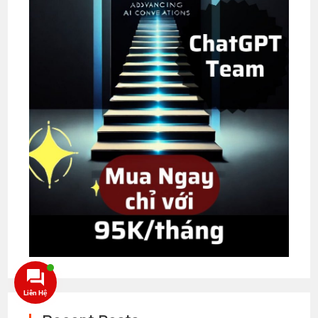
Liên Hệ