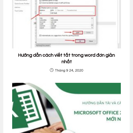
Hướng dẫn cách viết tắt trong word đơn giản
nhất
Tháng 9 24, 2020