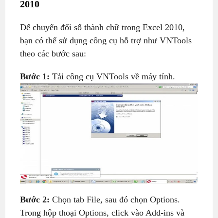
2010
Để chuyển đổi số thành chữ trong Excel 2010,
bạn có thể sử dụng công cụ hỗ trợ như VNTools
theo các bước sau:
Bước 1:
Tải công cụ VNTools về máy tính.
Bước 2:
Chọn tab File, sau đó chọn Options.
Trong hộp thoại Options, click vào Add-ins và