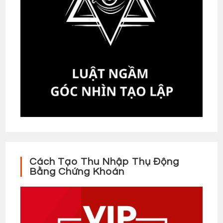
Cách Tạo Thu Nhập Thụ Động
Bằng Chứng Khoán