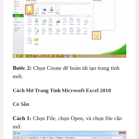
Bước 2:
Chọn Create để hoàn tất tạo trang tính
mới.
Cách Mở Trang Tính
Microsoft Excel 2010
Có Sẵn
Cách 1:
Chọn File, chọn Open, và chọn file cần
mở.