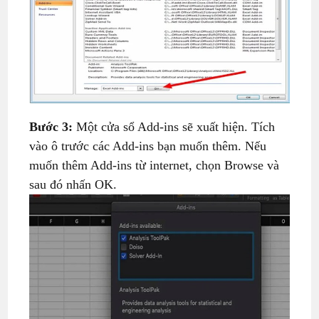
Bước 3:
Một cửa sổ Add-ins sẽ xuất hiện. Tích
vào ô trước các Add-ins bạn muốn thêm. Nếu
muốn thêm Add-ins từ internet, chọn Browse và
sau đó nhấn OK.