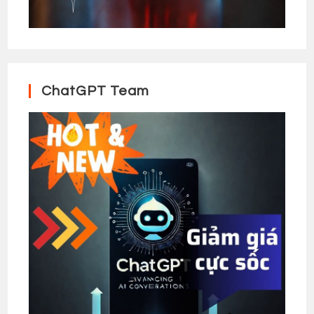
ChatGPT Team