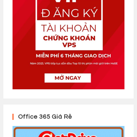
Office 365 Giá Rẻ