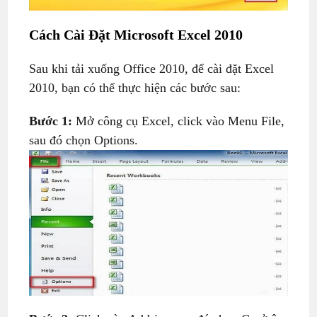
Cách Cài Đặt Microsoft Excel 2010
Sau khi tải xuống Office 2010, để cài đặt Excel
2010, bạn có thể thực hiện các bước sau:
Bước 1:
Mở công cụ Excel, click vào Menu File,
sau đó chọn Options.