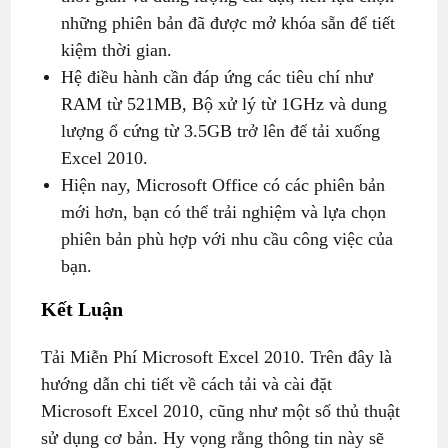
những phiên bản đã được mở khóa sẵn để tiết
kiệm thời gian.
Hệ điều hành cần đáp ứng các tiêu chí như
RAM từ 521MB, Bộ xử lý từ 1GHz và dung
lượng ổ cứng từ 3.5GB trở lên để tải xuống
Excel 2010.
Hiện nay, Microsoft Office có các phiên bản
mới hơn, bạn có thể trải nghiệm và lựa chọn
phiên bản phù hợp với nhu cầu công việc của
bạn.
Kết Luận
Tải Miễn Phí Microsoft Excel 2010. Trên đây là
hướng dẫn chi tiết về cách tải và cài đặt
Microsoft Excel 2010, cũng như một số thủ thuật
sử dụng cơ bản. Hy vọng rằng thông tin này sẽ