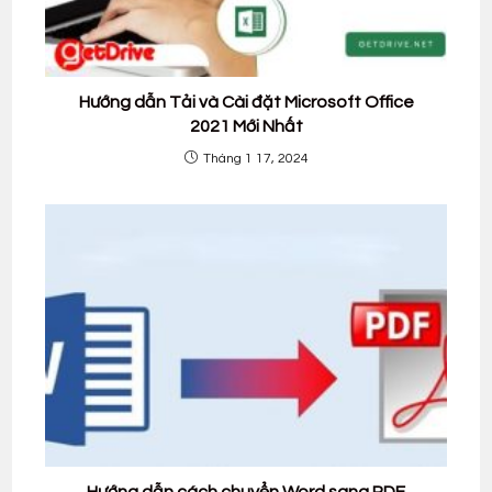
Hướng dẫn Tải và Cài đặt Microsoft Office
2021 Mới Nhất
Tháng 1 17, 2024