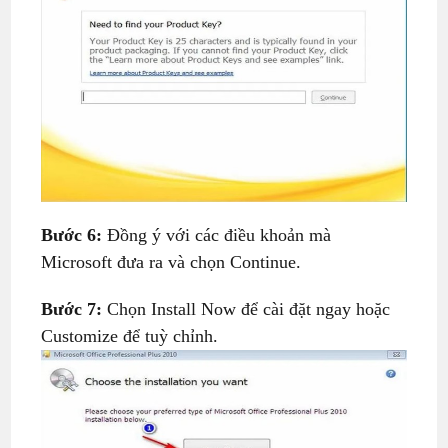
Bước 6:
Đồng ý với các điều khoản mà
Microsoft đưa ra và chọn Continue.
Bước 7:
Chọn Install Now để cài đặt ngay hoặc
Customize để tuỳ chỉnh.