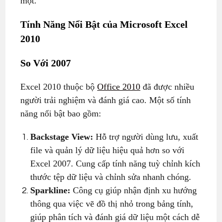
một.
Tính Năng Nổi Bật của
Microsoft Excel
2010
So Với 2007
Excel 2010 thuộc bộ
Office 2010
đã được nhiều
người trải nghiệm và đánh giá cao. Một số tính
năng nổi bật bao gồm:
Backstage View:
Hỗ trợ người dùng lưu, xuất
file và quản lý dữ liệu hiệu quả hơn so với
Excel 2007. Cung cấp tính năng tuỳ chỉnh kích
thước tệp dữ liệu và chỉnh sửa nhanh chóng.
Sparkline:
Công cụ giúp nhận định xu hướng
thông qua việc vẽ đồ thị nhỏ trong bảng tính,
giúp phân tích và đánh giá dữ liệu một cách dễ