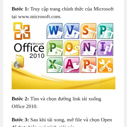
Bước 1:
Truy cập trang chính thức của Microsoft
tại www.microsoft.com.
Bước 2:
Tìm và chọn đường link tải xuống
Office 2010.
Bước 3:
Sau khi tải xong, mở file và chọn Open