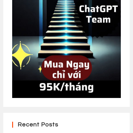
Recent Posts