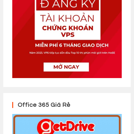
Office 365 Giá Rẻ