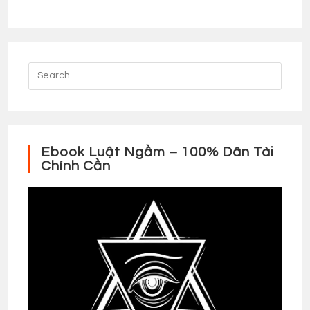
Ebook Luật Ngầm – 100% Dân Tài
Chính Cần