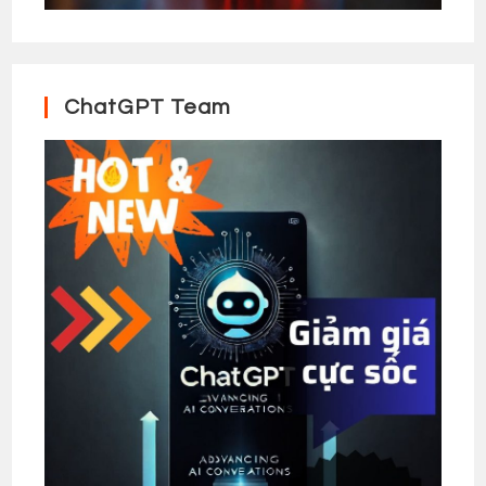
ChatGPT Team