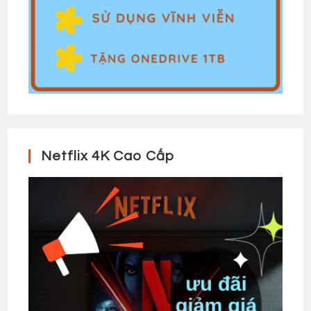
Netflix 4K Cao Cấp