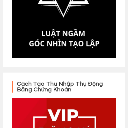
Cách Tạo Thu Nhập Thụ Động
Bằng Chứng Khoán