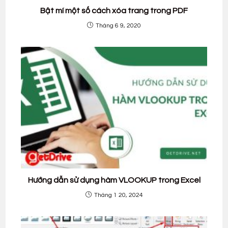
Bật mí một số cách xóa trang trong PDF
Tháng 6 9, 2020
Hướng dẫn sử dụng hàm VLOOKUP trong Excel
Tháng 1 20, 2024