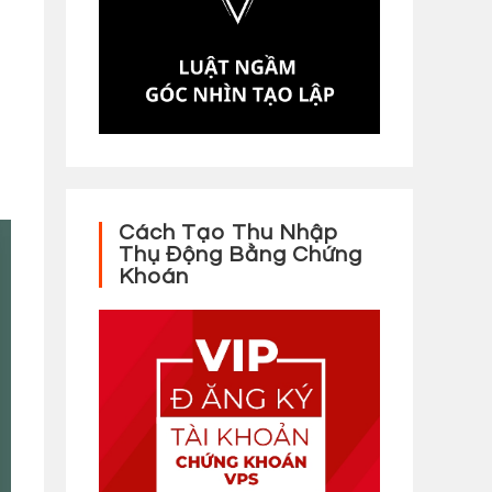
Cách Tạo Thu Nhập
Thụ Động Bằng Chứng
Khoán