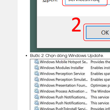
Bước 2: Chọn dòng Windows Update.