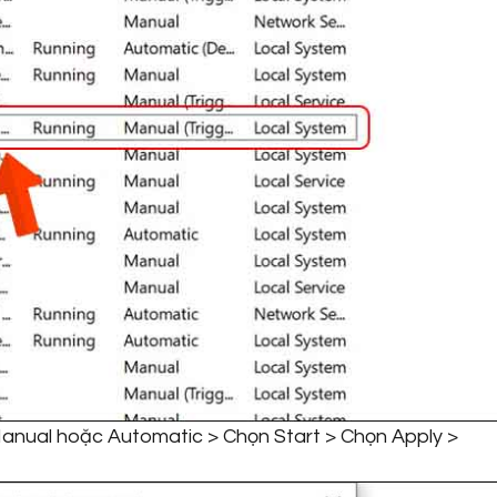
Manual hoặc Automatic > Chọn Start > Chọn Apply >