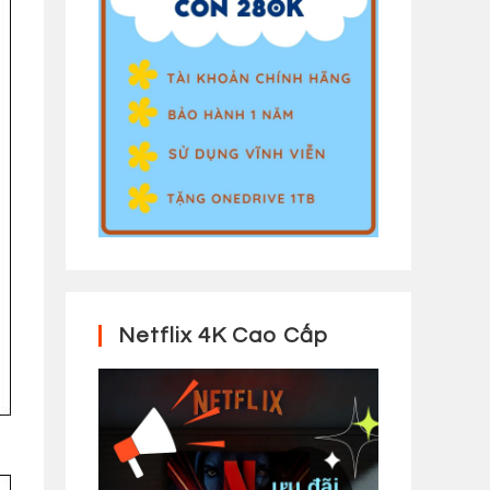
Netflix 4K Cao Cấp