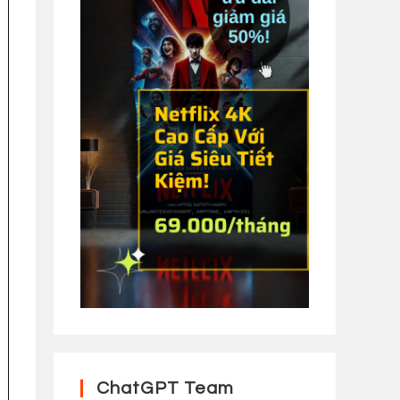
ChatGPT Team