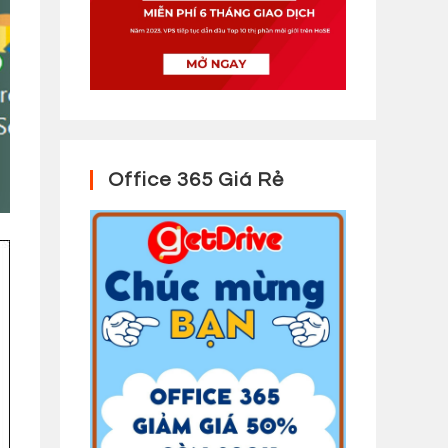
Office 365 Giá Rẻ