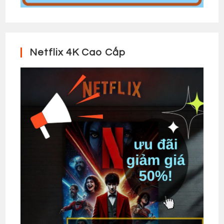
Netflix 4K Cao Cấp