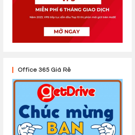
Office 365 Giá Rẻ