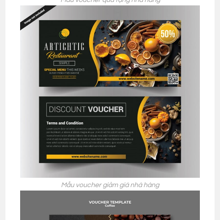
Mẫu voucher giảm giá nhà hàng