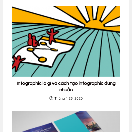
Infographic là gì và cách tạo infographic đúng
chuẩn
Tháng 4 25, 2020