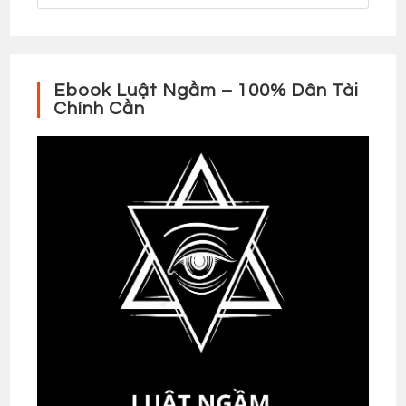
Ebook Luật Ngầm – 100% Dân Tài
Chính Cần