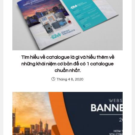
Tìm hiểu về catalogue là gì và hiểu thêm về
những khái niệm cơ bản để có 1 catalogue
chuẩn nhất.
Tháng 4 8, 2020