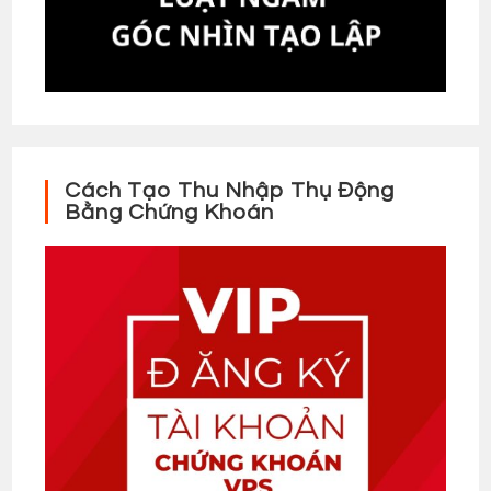
Cách Tạo Thu Nhập Thụ Động
Bằng Chứng Khoán