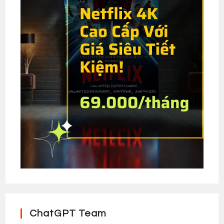
ChatGPT Team