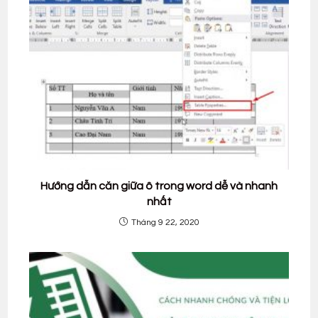
Hướng dẫn căn giữa ô trong word dễ và nhanh
nhất
Tháng 9 22, 2020