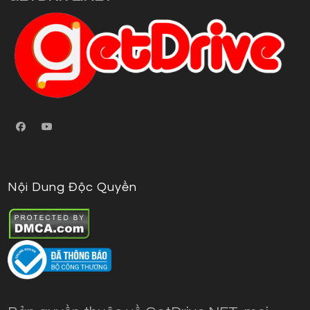
Nội Dung Độc Quyền