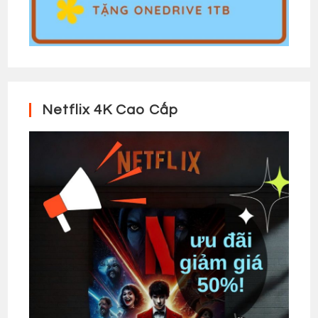
Netflix 4K Cao Cấp