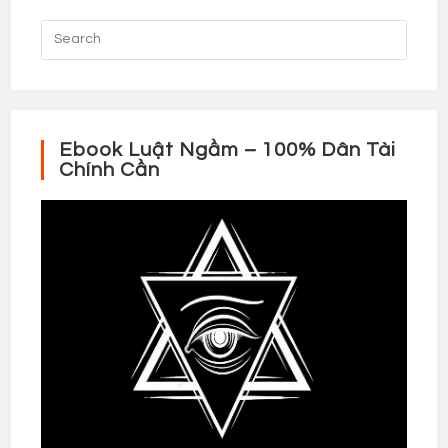
Ebook Luật Ngầm – 100% Dân Tài
Chính Cần