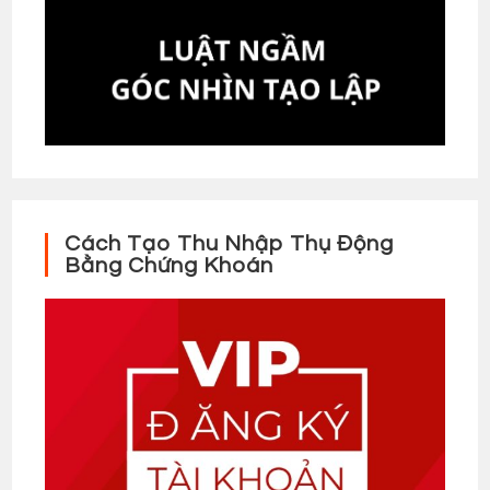
Cách Tạo Thu Nhập Thụ Động
Bằng Chứng Khoán