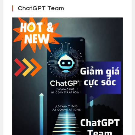
ChatGPT Team