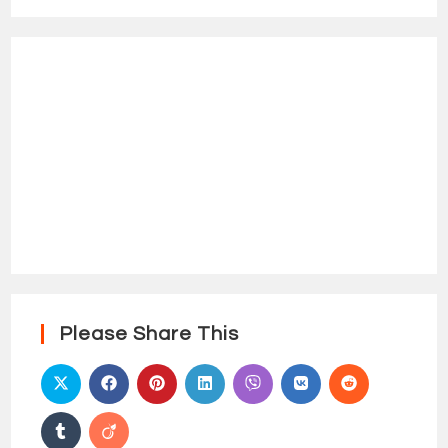
Please Share This