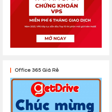
Office 365 Giá Rẻ