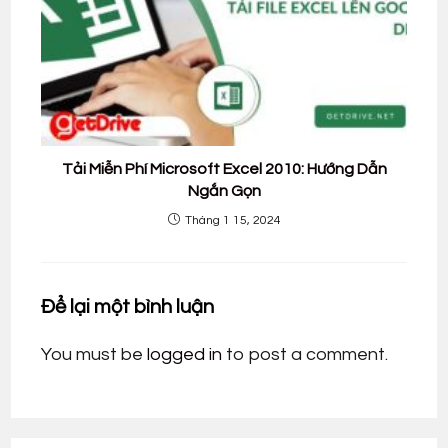
Tải Miễn Phí Microsoft Excel 2010: Hướng Dẫn
Ngắn Gọn
Tháng 1 15, 2024
Để lại một bình luận
You must be
logged in
to post a comment.