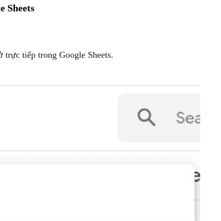
e Sheets
 trực tiếp trong Google Sheets.