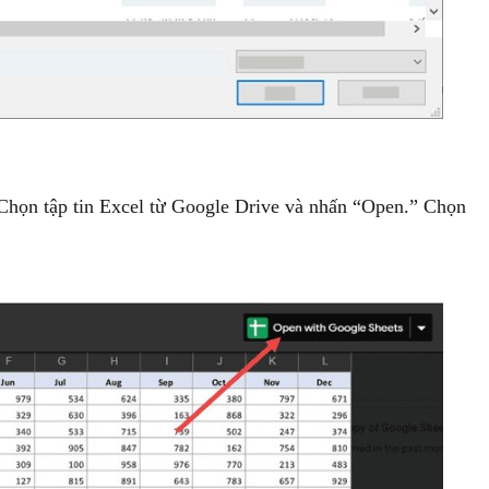
 Chọn tập tin Excel từ Google Drive và nhấn “Open.” Chọn