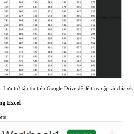
 Lưu trữ tập tin trên Google Drive để dễ truy cập và chia sẻ.
ng Excel
ets