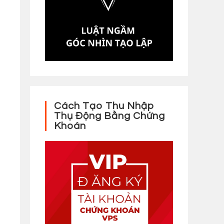
Cách Tạo Thu Nhập
Thụ Động Bằng Chứng
Khoán