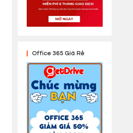
Office 365 Giá Rẻ