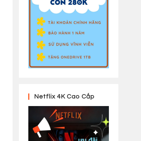
Netflix 4K Cao Cấp