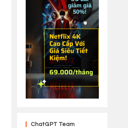
ChatGPT Team