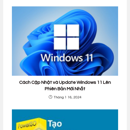
Cách Cập Nhật và Update Windows 11 Lên
Phiên Bản Mới Nhất
Tháng 1 16, 2024