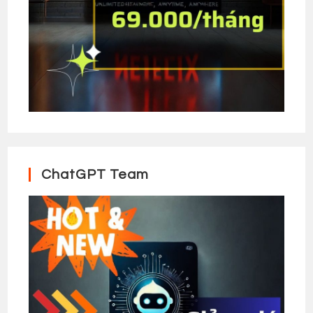
ChatGPT Team