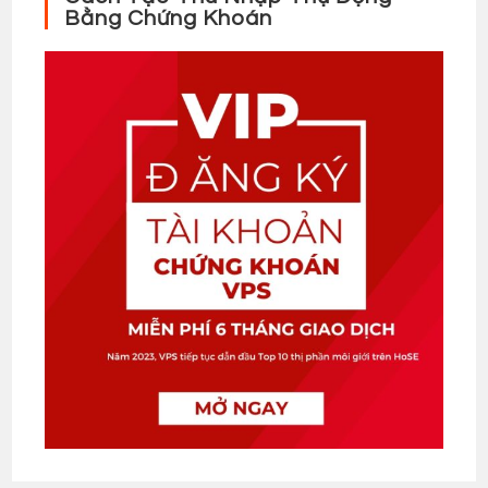
Bằng Chứng Khoán