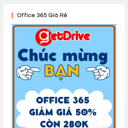
Office 365 Giá Rẻ