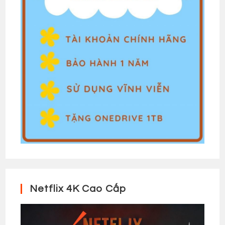
Netflix 4K Cao Cấp