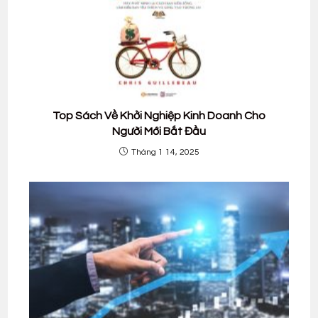
Top Sách Về Khởi Nghiệp Kinh Doanh Cho
Người Mới Bắt Đầu
Tháng 1 14, 2025