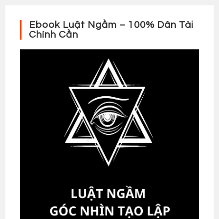
Ebook Luật Ngầm – 100% Dân Tài
Chính Cần