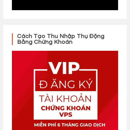
Cách Tạo Thu Nhập Thụ Động
Bằng Chứng Khoán