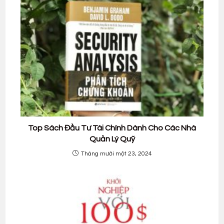
Top Sách Đầu Tư Tài Chính Dành Cho Các Nhà
Quản Lý Quỹ
Tháng mười một 23, 2024