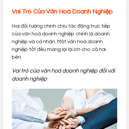
Vai Trò Của Văn Hoá Doanh Nghiệp
Hai đối tượng chính chịu tác động trực tiếp
của văn hoá doanh nghiệp chính là doanh
nghiệp và cá nhân. Một văn hoá doanh
nghiệp tốt đều mang lại lợi ích cho cả hai
bên.
Vai trò của văn hoá doanh nghiệp đối với
doanh nghiệp