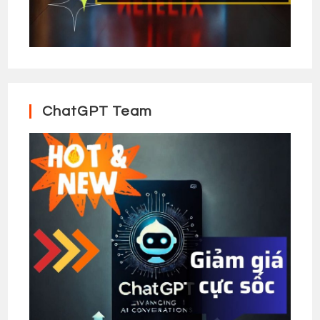
ChatGPT Team