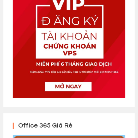
Office 365 Giá Rẻ