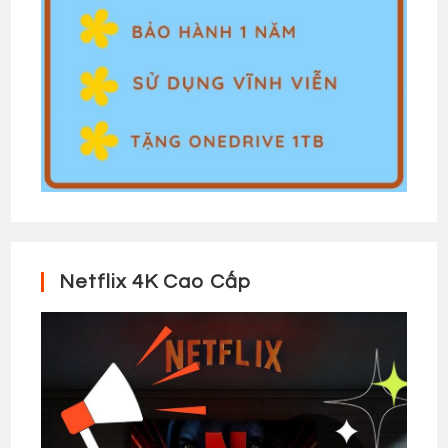
Netflix 4K Cao Cấp