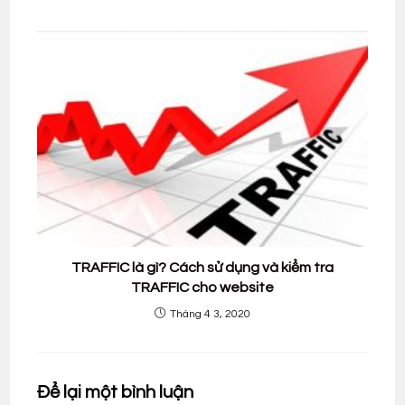
TRAFFIC là gì? Cách sử dụng và kiểm tra
TRAFFIC cho website
Tháng 4 3, 2020
Để lại một bình luận