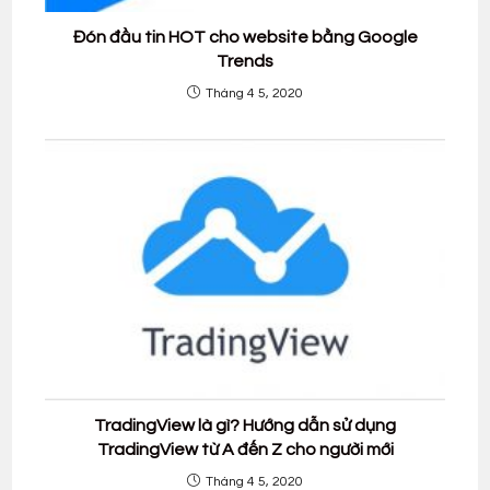
Đón đầu tin HOT cho website bằng Google
Trends
Tháng 4 5, 2020
TradingView là gì? Hướng dẫn sử dụng
TradingView từ A đến Z cho người mới
Tháng 4 5, 2020