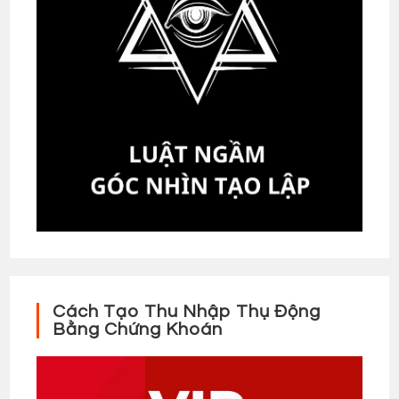
Cách Tạo Thu Nhập Thụ Động
Bằng Chứng Khoán