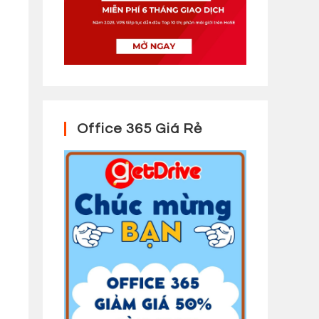
Office 365 Giá Rẻ