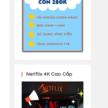
Netflix 4K Cao Cấp