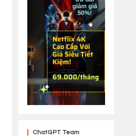
ChatGPT Team